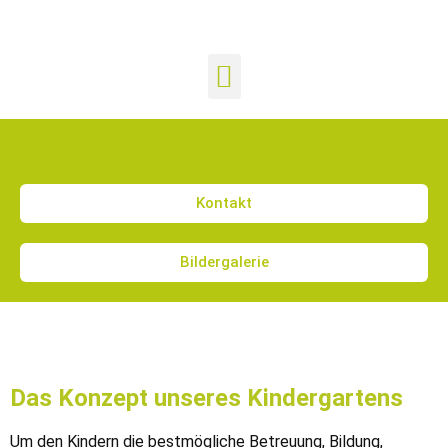
Kontakt
Bildergalerie
Das Konzept unseres Kindergartens
Um den Kindern die bestmögliche Betreuung, Bildung,