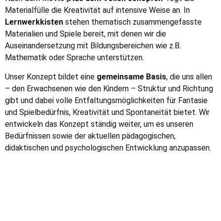
Materialfülle die Kreativität auf intensive Weise an. In
Lernwerkkisten
stehen thematisch zusammengefasste
Materialien und Spiele bereit, mit denen wir die
Auseinandersetzung mit Bildungsbereichen wie z.B.
Mathematik oder Sprache unterstützen.
Unser Konzept bildet eine
gemeinsame Basis
, die uns allen
– den Erwachsenen wie den Kindern – Struktur und Richtung
gibt und dabei volle Entfaltungsmöglichkeiten für Fantasie
und Spielbedürfnis, Kreativität und Spontaneität bietet. Wir
entwickeln das Konzept ständig weiter, um es unseren
Bedürfnissen sowie der aktuellen pädagogischen,
didaktischen und psychologischen Entwicklung anzupassen.